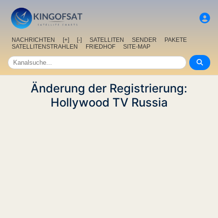
NACHRICHTEN
[+]
[-]
SATELLITEN
SENDER
PAKETE
SATELLITENSTRAHLEN
FRIEDHOF
SITE-MAP
Änderung der Registrierung:
Hollywood TV Russia