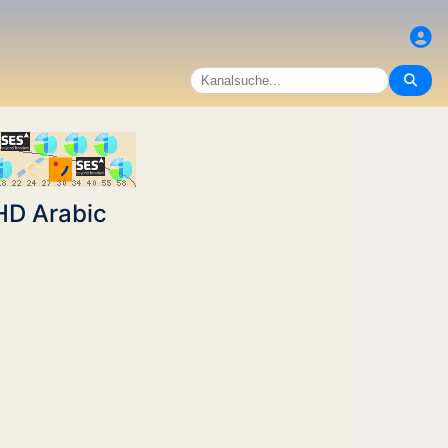
HD Arabic