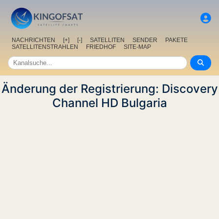
NACHRICHTEN
[+]
[-]
SATELLITEN
SENDER
PAKETE
SATELLITENSTRAHLEN
FRIEDHOF
SITE-MAP
Änderung der Registrierung: Discovery
Channel HD Bulgaria