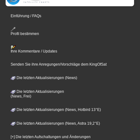
Einführung / FAQs
Profil bestimmen
Ihre Kommentare / Updates
Senden Sie ihre Anregungen/Vorschläge dem KingOfSat
Die letzten Aktualisierungen (News)
Die letzten Aktualisierungen
(News, Frei)
Die letzten Aktualisierungen (News, Hotbird 13°E)
Die letzten Aktualisierungen (News, Astra 19,2°E)
[+] Die letzten Aufschaltungen und Änderungen