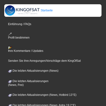
Startseite
Einführung / FAQs
Profil bestimmen
Ihre Kommentare / Updates
Senden Sie ihre Anregungen/Vorschläge dem KingOfSat
Die letzten Aktualisierungen (News)
Die letzten Aktualisierungen
(News, Frei)
Die letzten Aktualisierungen (News, Hotbird 13°E)
Die letzten Aktualisierungen (News, Astra 19,2°E)