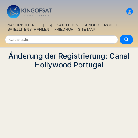
NACHRICHTEN
[+]
[-]
SATELLITEN
SENDER
PAKETE
SATELLITENSTRAHLEN
FRIEDHOF
SITE-MAP
Änderung der Registrierung: Canal
Hollywood Portugal