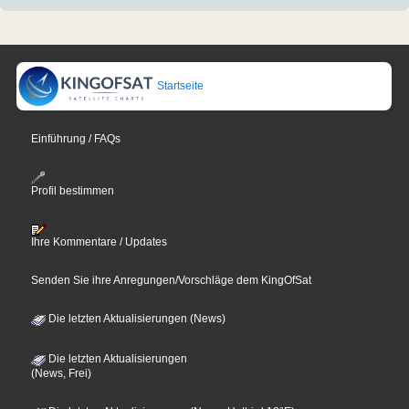
Startseite
Einführung / FAQs
Profil bestimmen
Ihre Kommentare / Updates
Senden Sie ihre Anregungen/Vorschläge dem KingOfSat
Die letzten Aktualisierungen (News)
Die letzten Aktualisierungen
(News, Frei)