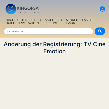
NACHRICHTEN
[+]
[-]
SATELLITEN
SENDER
PAKETE
SATELLITENSTRAHLEN
FRIEDHOF
SITE-MAP
Änderung der Registrierung: TV Cine
Emotion