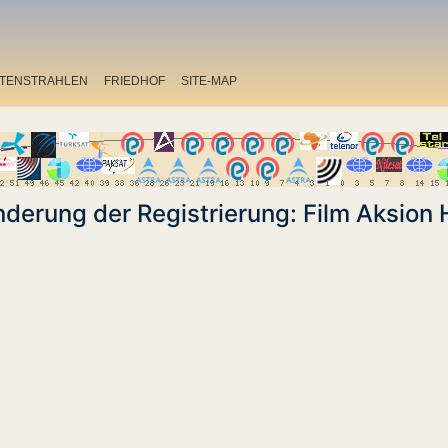
ITENSTRAHLEN
FRIEDHOF
SITE-MAP
derung der Registrierung: Film Aksion