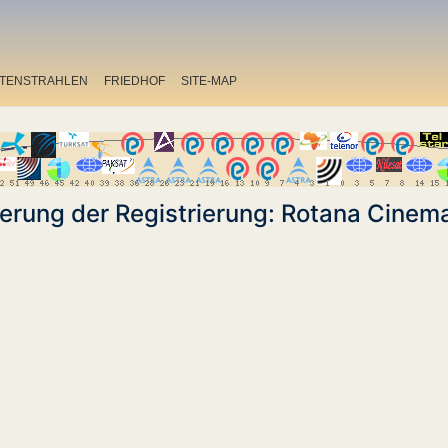
ITENSTRAHLEN
FRIEDHOF
SITE-MAP
erung der Registrierung: Rotana Cinem