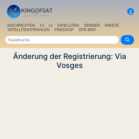
NACHRICHTEN
[+]
[-]
SATELLITEN
SENDER
PAKETE
SATELLITENSTRAHLEN
FRIEDHOF
SITE-MAP
Änderung der Registrierung: Via
Vosges