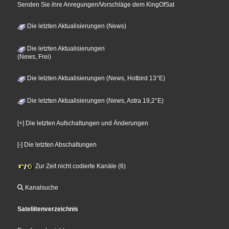
Senden Sie ihre Anregungen/Vorschläge dem KingOfSat
Die letzten Aktualisierungen (News)
Die letzten Aktualisierungen
(News, Frei)
Die letzten Aktualisierungen (News, Hotbird 13°E)
Die letzten Aktualisierungen (News, Astra 19,2°E)
[+] Die letzten Aufschaltungen und Änderungen
[-] Die letzten Abschaltungen
Zur Zeit nicht codierte Kanäle (6)
Kanalsuche
Sateliitenverzeichnis