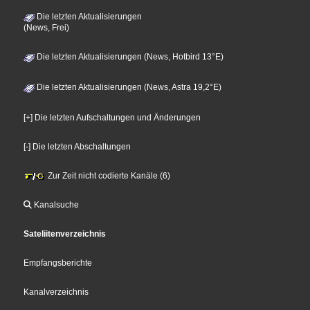
Die letzten Aktualisierungen
(News, Frei)
Die letzten Aktualisierungen (News, Hotbird 13°E)
Die letzten Aktualisierungen (News, Astra 19,2°E)
[+] Die letzten Aufschaltungen und Änderungen
[-] Die letzten Abschaltungen
Zur Zeit nicht codierte Kanäle (6)
Kanalsuche
Sateliitenverzeichnis
Empfangsberichte
Kanalverzeichnis