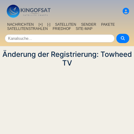
NACHRICHTEN
[+]
[-]
SATELLITEN
SENDER
PAKETE
SATELLITENSTRAHLEN
FRIEDHOF
SITE-MAP
Änderung der Registrierung: Towheed
TV