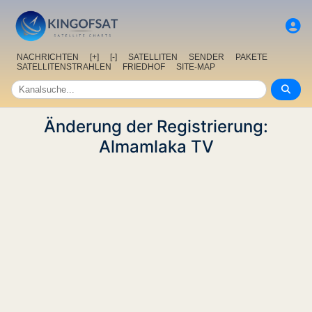
NACHRICHTEN
[+]
[-]
SATELLITEN
SENDER
PAKETE
SATELLITENSTRAHLEN
FRIEDHOF
SITE-MAP
Änderung der Registrierung:
Almamlaka TV