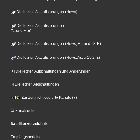
Die letzten Aktualisierungen (News)
Die letzten Aktualisierungen
(News, Frei)
Die letzten Aktualisierungen (News, Hotbird 13°E)
Die letzten Aktualisierungen (News, Astra 19,2°E)
[+] Die letzten Aufschaltungen und Änderungen
[-] Die letzten Abschaltungen
Zur Zeit nicht codierte Kanäle (7)
Kanalsuche
Sateliitenverzeichnis
Empfangsberichte