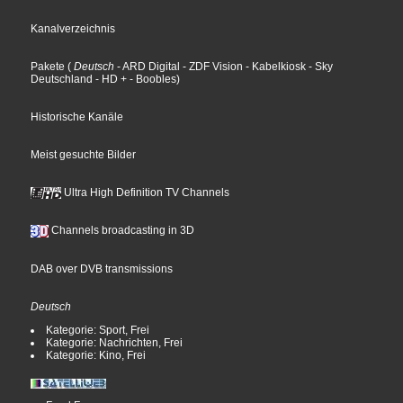
Kanalverzeichnis
Pakete
(
Deutsch
- ARD Digital
- ZDF Vision
- Kabelkiosk
- Sky
Deutschland
- HD +
- Boobles
)
Historische Kanäle
Meist gesuchte Bilder
Ultra High Definition TV Channels
Channels broadcasting in 3D
DAB over DVB transmissions
Deutsch
Kategorie: Sport, Frei
Kategorie: Nachrichten, Frei
Kategorie: Kino, Frei