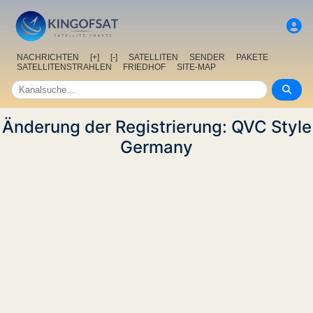
NACHRICHTEN
[+]
[-]
SATELLITEN
SENDER
PAKETE
SATELLITENSTRAHLEN
FRIEDHOF
SITE-MAP
Änderung der Registrierung: QVC Style
Germany