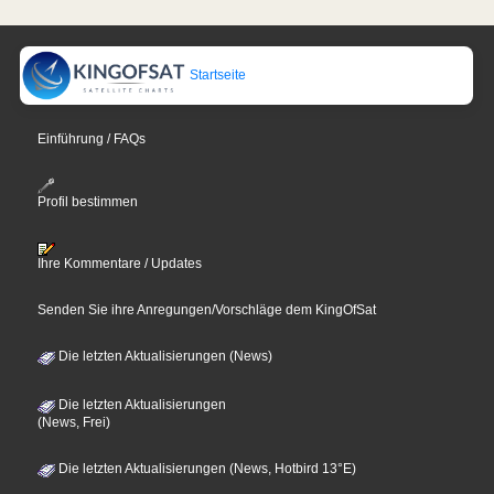
Startseite
Einführung / FAQs
Profil bestimmen
Ihre Kommentare / Updates
Senden Sie ihre Anregungen/Vorschläge dem KingOfSat
Die letzten Aktualisierungen (News)
Die letzten Aktualisierungen
(News, Frei)
Die letzten Aktualisierungen (News, Hotbird 13°E)