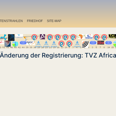
ITENSTRAHLEN
FRIEDHOF
SITE-MAP
Änderung der Registrierung: TVZ Afric