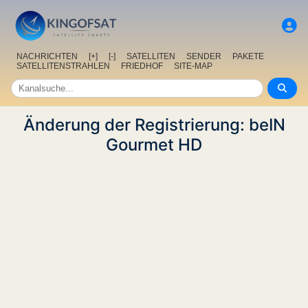
NACHRICHTEN
[+]
[-]
SATELLITEN
SENDER
PAKETE
SATELLITENSTRAHLEN
FRIEDHOF
SITE-MAP
Änderung der Registrierung: beIN
Gourmet HD