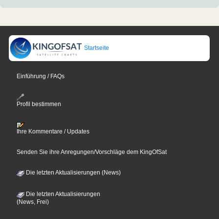
Startseite
Einführung / FAQs
Profil bestimmen
Ihre Kommentare / Updates
Senden Sie ihre Anregungen/Vorschläge dem KingOfSat
Die letzten Aktualisierungen (News)
Die letzten Aktualisierungen
(News, Frei)