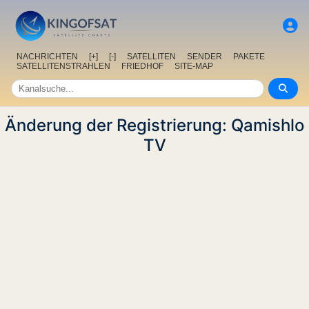
NACHRICHTEN
[+]
[-]
SATELLITEN
SENDER
PAKETE
SATELLITENSTRAHLEN
FRIEDHOF
SITE-MAP
Änderung der Registrierung: Qamishlo
TV