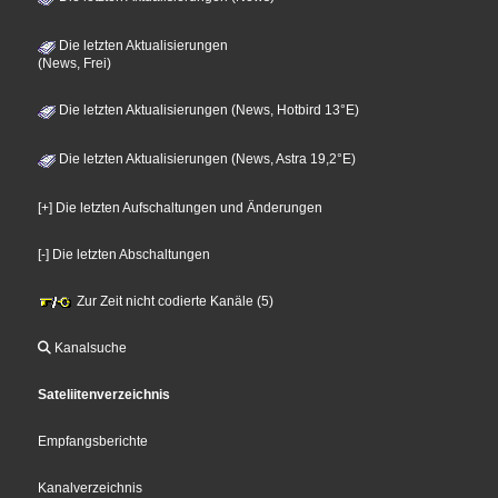
Die letzten Aktualisierungen
(News, Frei)
Die letzten Aktualisierungen (News, Hotbird 13°E)
Die letzten Aktualisierungen (News, Astra 19,2°E)
[+] Die letzten Aufschaltungen und Änderungen
[-] Die letzten Abschaltungen
Zur Zeit nicht codierte Kanäle (5)
Kanalsuche
Sateliitenverzeichnis
Empfangsberichte
Kanalverzeichnis