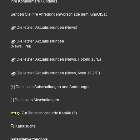
Ihre Kommentare / Updates
Senden Sie ihre Anregungen/Vorschläge dem KingOfSat
Die letzten Aktualisierungen (News)
Die letzten Aktualisierungen
(News, Frei)
Die letzten Aktualisierungen (News, Hotbird 13°E)
Die letzten Aktualisierungen (News, Astra 19,2°E)
[+] Die letzten Aufschaltungen und Änderungen
[-] Die letzten Abschaltungen
Zur Zeit nicht codierte Kanäle (5)
Kanalsuche
Sateliitenverzeichnis