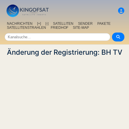
NACHRICHTEN
[+]
[-]
SATELLITEN
SENDER
PAKETE
SATELLITENSTRAHLEN
FRIEDHOF
SITE-MAP
Änderung der Registrierung: BH TV