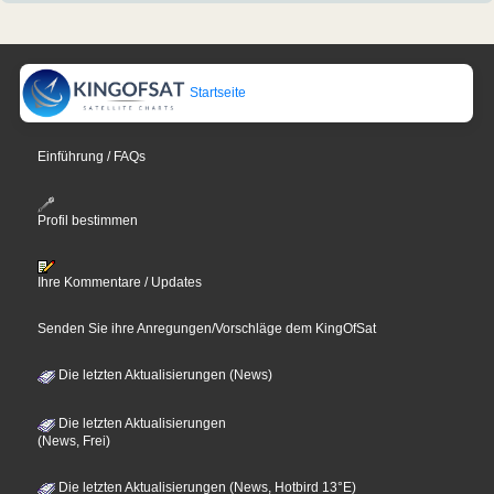
Startseite
Einführung / FAQs
Profil bestimmen
Ihre Kommentare / Updates
Senden Sie ihre Anregungen/Vorschläge dem KingOfSat
Die letzten Aktualisierungen (News)
Die letzten Aktualisierungen
(News, Frei)
Die letzten Aktualisierungen (News, Hotbird 13°E)