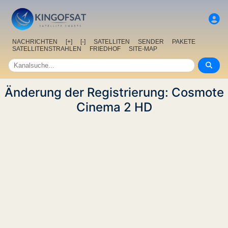
NACHRICHTEN
[+]
[-]
SATELLITEN
SENDER
PAKETE
SATELLITENSTRAHLEN
FRIEDHOF
SITE-MAP
Änderung der Registrierung: Cosmote
Cinema 2 HD