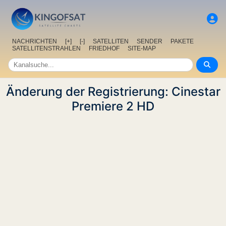
NACHRICHTEN
[+]
[-]
SATELLITEN
SENDER
PAKETE
SATELLITENSTRAHLEN
FRIEDHOF
SITE-MAP
Änderung der Registrierung: Cinestar
Premiere 2 HD