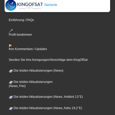
Startseite
Einführung / FAQs
Profil bestimmen
Ihre Kommentare / Updates
Senden Sie ihre Anregungen/Vorschläge dem KingOfSat
Die letzten Aktualisierungen (News)
Die letzten Aktualisierungen
(News, Frei)
Die letzten Aktualisierungen (News, Hotbird 13°E)
Die letzten Aktualisierungen (News, Astra 19,2°E)