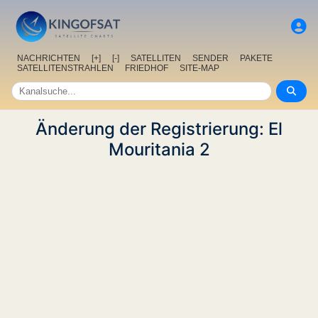
NACHRICHTEN
[+]
[-]
SATELLITEN
SENDER
PAKETE
SATELLITENSTRAHLEN
FRIEDHOF
SITE-MAP
Änderung der Registrierung: El
Mouritania 2