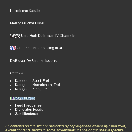
Historische Kanäle
Meist gesuchte Bilder
Ultra High Definition TV Channels
Channels broadcasting in 3D
DAB over DVB transmissions
Deutsch
Kategorie: Sport, Frei
Kategorie: Nachrichten, Frei
Kategorie: Kino, Frei
Feed Frequenzen
Die letzten Feeds
Satellitenforum
All contents on this site are protected by copyright and owned by KingOfSat,
except contents shown in some screenshots that belong to their respective