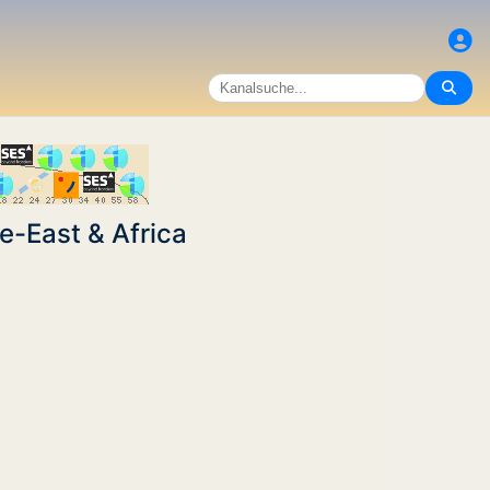
e-East & Africa