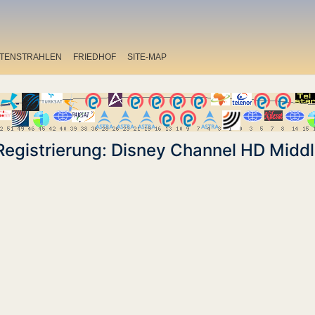
ITENSTRAHLEN
FRIEDHOF
SITE-MAP
egistrierung: Disney Channel HD Middl