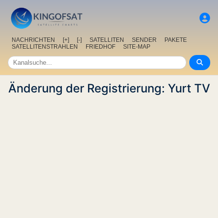
NACHRICHTEN
[+]
[-]
SATELLITEN
SENDER
PAKETE
SATELLITENSTRAHLEN
FRIEDHOF
SITE-MAP
Änderung der Registrierung: Yurt TV