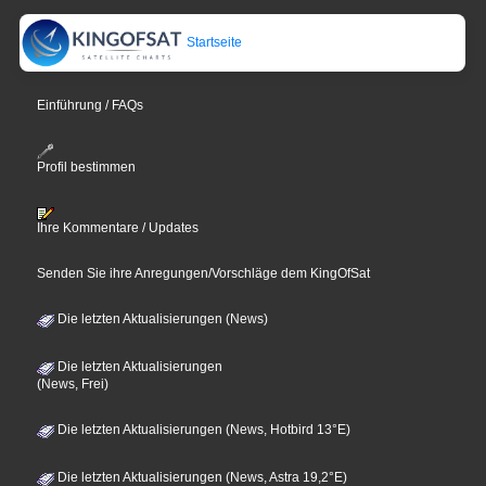
Startseite
Einführung / FAQs
Profil bestimmen
Ihre Kommentare / Updates
Senden Sie ihre Anregungen/Vorschläge dem KingOfSat
Die letzten Aktualisierungen (News)
Die letzten Aktualisierungen
(News, Frei)
Die letzten Aktualisierungen (News, Hotbird 13°E)
Die letzten Aktualisierungen (News, Astra 19,2°E)