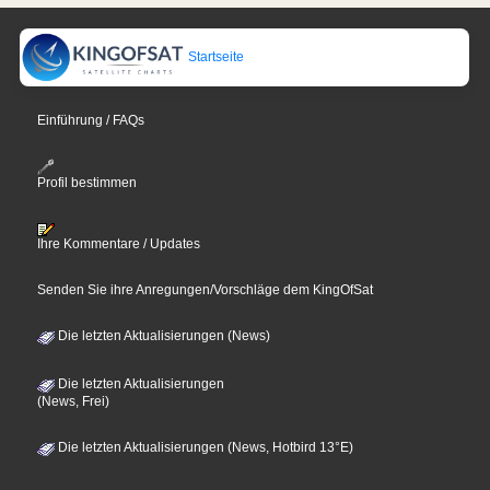
Startseite
Einführung / FAQs
Profil bestimmen
Ihre Kommentare / Updates
Senden Sie ihre Anregungen/Vorschläge dem KingOfSat
Die letzten Aktualisierungen (News)
Die letzten Aktualisierungen
(News, Frei)
Die letzten Aktualisierungen (News, Hotbird 13°E)