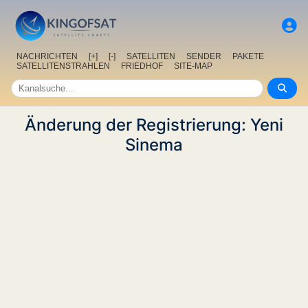
NACHRICHTEN
[+]
[-]
SATELLITEN
SENDER
PAKETE
SATELLITENSTRAHLEN
FRIEDHOF
SITE-MAP
Änderung der Registrierung: Yeni
Sinema