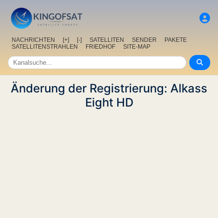
NACHRICHTEN
[+]
[-]
SATELLITEN
SENDER
PAKETE
SATELLITENSTRAHLEN
FRIEDHOF
SITE-MAP
Änderung der Registrierung: Alkass
Eight HD