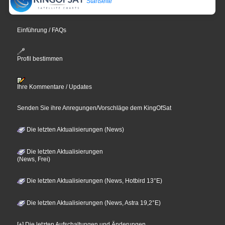
Startseite
Einführung / FAQs
Profil bestimmen
Ihre Kommentare / Updates
Senden Sie ihre Anregungen/Vorschläge dem KingOfSat
Die letzten Aktualisierungen (News)
Die letzten Aktualisierungen
(News, Frei)
Die letzten Aktualisierungen (News, Hotbird 13°E)
Die letzten Aktualisierungen (News, Astra 19,2°E)
[+] Die letzten Aufschaltungen und Änderungen