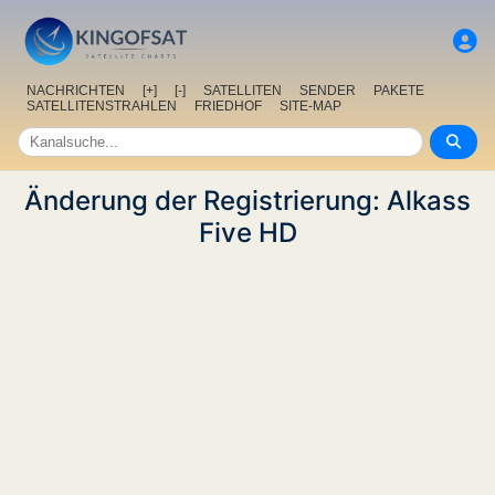
NACHRICHTEN
[+]
[-]
SATELLITEN
SENDER
PAKETE
SATELLITENSTRAHLEN
FRIEDHOF
SITE-MAP
Änderung der Registrierung: Alkass
Five HD