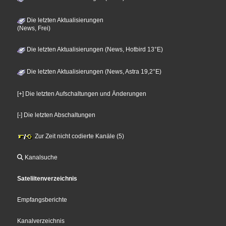
Die letzten Aktualisierungen
(News, Frei)
Die letzten Aktualisierungen (News, Hotbird 13°E)
Die letzten Aktualisierungen (News, Astra 19,2°E)
[+] Die letzten Aufschaltungen und Änderungen
[-] Die letzten Abschaltungen
Zur Zeit nicht codierte Kanäle (5)
Kanalsuche
Sateliitenverzeichnis
Empfangsberichte
Kanalverzeichnis