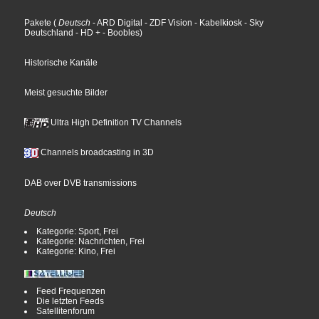
Pakete
(
Deutsch
- ARD Digital
- ZDF Vision
- Kabelkiosk
- Sky
Deutschland
- HD +
- Boobles
)
Historische Kanäle
Meist gesuchte Bilder
Ultra High Definition TV Channels
Channels broadcasting in 3D
DAB over DVB transmissions
Deutsch
Kategorie: Sport, Frei
Kategorie: Nachrichten, Frei
Kategorie: Kino, Frei
Feed Frequenzen
Die letzten Feeds
Satellitenforum