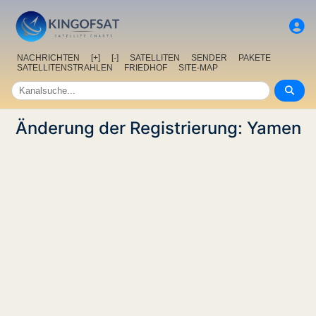
NACHRICHTEN
[+]
[-]
SATELLITEN
SENDER
PAKETE
SATELLITENSTRAHLEN
FRIEDHOF
SITE-MAP
Änderung der Registrierung: Yamen