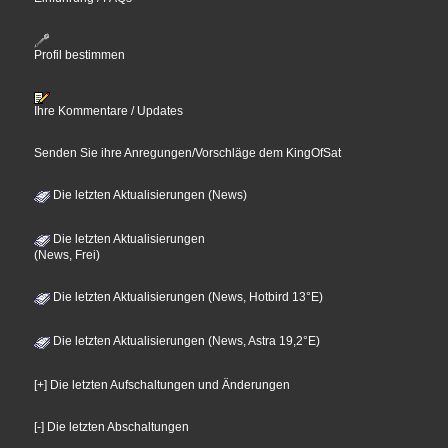
Profil bestimmen
Ihre Kommentare / Updates
Senden Sie ihre Anregungen/Vorschläge dem KingOfSat
Die letzten Aktualisierungen (News)
Die letzten Aktualisierungen
(News, Frei)
Die letzten Aktualisierungen (News, Hotbird 13°E)
Die letzten Aktualisierungen (News, Astra 19,2°E)
[+] Die letzten Aufschaltungen und Änderungen
[-] Die letzten Abschaltungen