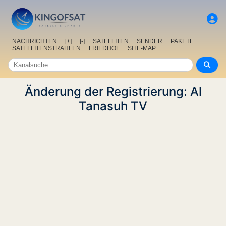
NACHRICHTEN
[+]
[-]
SATELLITEN
SENDER
PAKETE
SATELLITENSTRAHLEN
FRIEDHOF
SITE-MAP
Änderung der Registrierung: Al
Tanasuh TV