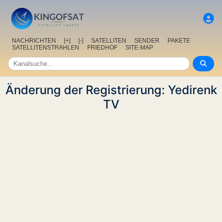
NACHRICHTEN
[+]
[-]
SATELLITEN
SENDER
PAKETE
SATELLITENSTRAHLEN
FRIEDHOF
SITE-MAP
Änderung der Registrierung: Yedirenk
TV