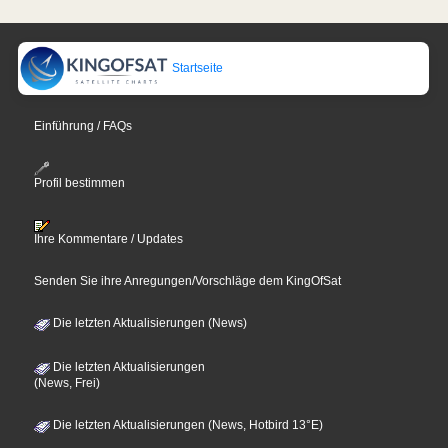
Startseite
Einführung / FAQs
Profil bestimmen
Ihre Kommentare / Updates
Senden Sie ihre Anregungen/Vorschläge dem KingOfSat
Die letzten Aktualisierungen (News)
Die letzten Aktualisierungen
(News, Frei)
Die letzten Aktualisierungen (News, Hotbird 13°E)