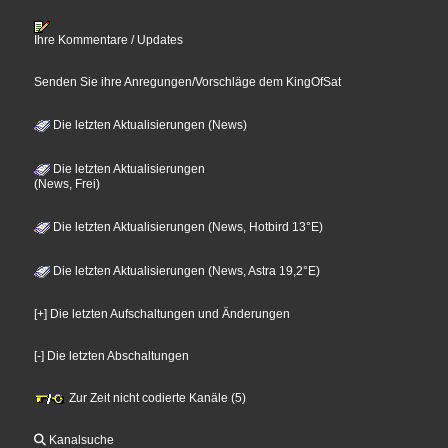
Ihre Kommentare / Updates
Senden Sie ihre Anregungen/Vorschläge dem KingOfSat
Die letzten Aktualisierungen (News)
Die letzten Aktualisierungen
(News, Frei)
Die letzten Aktualisierungen (News, Hotbird 13°E)
Die letzten Aktualisierungen (News, Astra 19,2°E)
[+] Die letzten Aufschaltungen und Änderungen
[-] Die letzten Abschaltungen
Zur Zeit nicht codierte Kanäle (5)
Kanalsuche