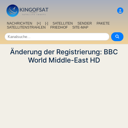
NACHRICHTEN
[+]
[-]
SATELLITEN
SENDER
PAKETE
SATELLITENSTRAHLEN
FRIEDHOF
SITE-MAP
Änderung der Registrierung: BBC
World Middle-East HD