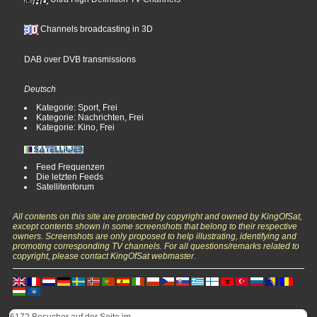
Channels broadcasting in 3D
DAB over DVB transmissions
Deutsch
Kategorie: Sport, Frei
Kategorie: Nachrichten, Frei
Kategorie: Kino, Frei
Feed Frequenzen
Die letzten Feeds
Satellitenforum
All contents on this site are protected by copyright and owned by KingOfSat,
except contents shown in some screenshots that belong to their respective
owners. Screenshots are only proposed to help illustrating, identifying and
promoting corresponding TV channels. For all questions/remarks related to
copyright, please contact KingOfSat webmaster.