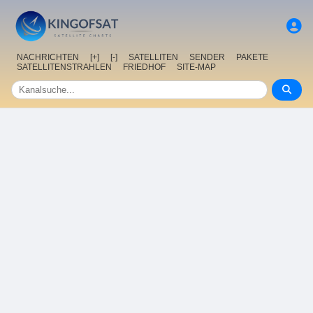
NACHRICHTEN
[+]
[-]
SATELLITEN
SENDER
PAKETE
SATELLITENSTRAHLEN
FRIEDHOF
SITE-MAP