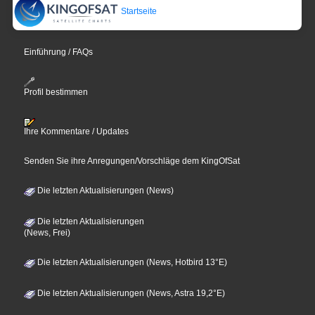
Startseite
Einführung / FAQs
Profil bestimmen
Ihre Kommentare / Updates
Senden Sie ihre Anregungen/Vorschläge dem KingOfSat
Die letzten Aktualisierungen (News)
Die letzten Aktualisierungen
(News, Frei)
Die letzten Aktualisierungen (News, Hotbird 13°E)
Die letzten Aktualisierungen (News, Astra 19,2°E)