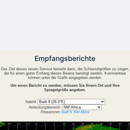
Empfangsberichte
Das Ziel dieses neuen Service besteht darin, die Schüsselgrößen zu zeigen,
die für einen guten Emfang dieses Beams benötigt werden. Kommentare
können unter der Grafik eingegeben werden.
Um einen Bericht zu senden, müssen Sie Ihrern Ort und Ihre
Spiegelgröße angeben.
Satellit
Abdeckungsbereich
Frequenzen:
Badr 8
NW Africa