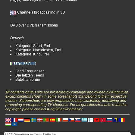
Channels broadcasting in 3D
DAB over DVB transmissions
Deutsch
Kategorie: Sport, Frei
Kategorie: Nachrichten, Frei
Kategorie: Kino, Frei
Feed Frequenzen
Die letzten Feeds
Satellitenforum
All contents on this site are protected by copyright and owned by KingOfSat,
except contents shown in some screenshots that belong to their respective
owners. Screenshots are only proposed to help illustrating, identifying and
promoting corresponding TV channels. For all questions/remarks related to
copyright, please contact KingOfSat webmaster.