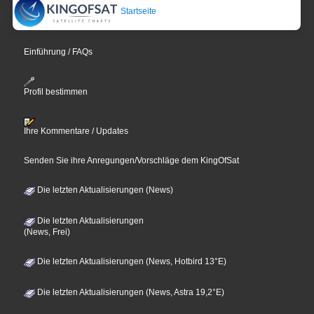
Startseite
Einführung / FAQs
Profil bestimmen
Ihre Kommentare / Updates
Senden Sie ihre Anregungen/Vorschläge dem KingOfSat
Die letzten Aktualisierungen (News)
Die letzten Aktualisierungen
(News, Frei)
Die letzten Aktualisierungen (News, Hotbird 13°E)
Die letzten Aktualisierungen (News, Astra 19,2°E)