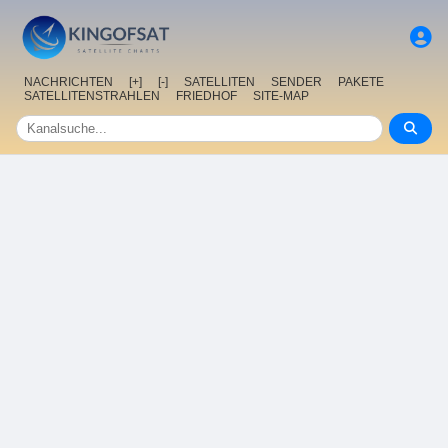
NACHRICHTEN
[+]
[-]
SATELLITEN
SENDER
PAKETE
SATELLITENSTRAHLEN
FRIEDHOF
SITE-MAP