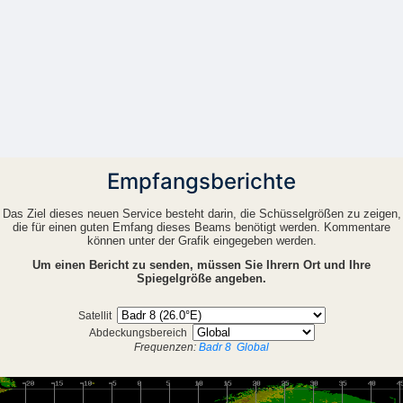
Empfangsberichte
Das Ziel dieses neuen Service besteht darin, die Schüsselgrößen zu zeigen,
die für einen guten Emfang dieses Beams benötigt werden. Kommentare
können unter der Grafik eingegeben werden.
Um einen Bericht zu senden, müssen Sie Ihrern Ort und Ihre
Spiegelgröße angeben.
Satellit
Abdeckungsbereich
Frequenzen:
Badr 8
Global