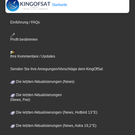
Startseite
Einführung / FAQs
Profil bestimmen
Ihre Kommentare / Updates
Senden Sie ihre Anregungen/Vorschläge dem KingOfSat
Die letzten Aktualisierungen (News)
Die letzten Aktualisierungen
(News, Frei)
Die letzten Aktualisierungen (News, Hotbird 13°E)
Die letzten Aktualisierungen (News, Astra 19,2°E)