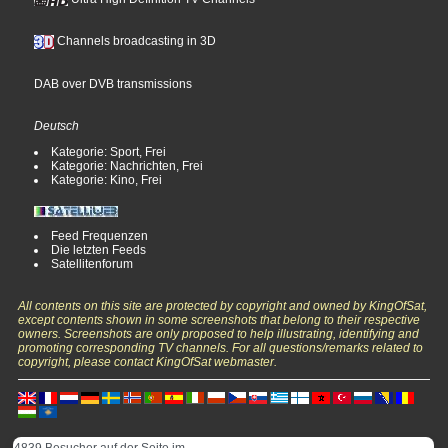
Channels broadcasting in 3D
DAB over DVB transmissions
Deutsch
Kategorie: Sport, Frei
Kategorie: Nachrichten, Frei
Kategorie: Kino, Frei
Feed Frequenzen
Die letzten Feeds
Satellitenforum
All contents on this site are protected by copyright and owned by KingOfSat,
except contents shown in some screenshots that belong to their respective
owners. Screenshots are only proposed to help illustrating, identifying and
promoting corresponding TV channels. For all questions/remarks related to
copyright, please contact KingOfSat webmaster.