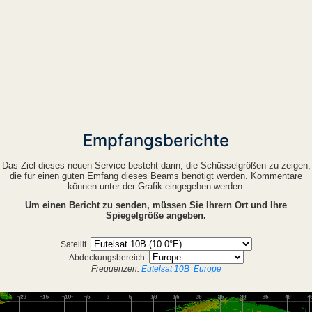
Empfangsberichte
Das Ziel dieses neuen Service besteht darin, die Schüsselgrößen zu zeigen,
die für einen guten Emfang dieses Beams benötigt werden. Kommentare
können unter der Grafik eingegeben werden.
Um einen Bericht zu senden, müssen Sie Ihrern Ort und Ihre
Spiegelgröße angeben.
Satellit
Abdeckungsbereich
Frequenzen:
Eutelsat 10B
Europe