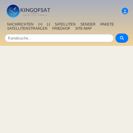
NACHRICHTEN
[+]
[-]
SATELLITEN
SENDER
PAKETE
SATELLITENSTRAHLEN
FRIEDHOF
SITE-MAP