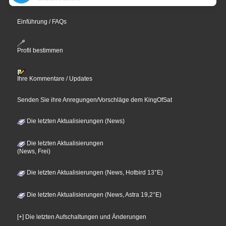
Einführung / FAQs
Profil bestimmen
Ihre Kommentare / Updates
Senden Sie ihre Anregungen/Vorschläge dem KingOfSat
Die letzten Aktualisierungen (News)
Die letzten Aktualisierungen
(News, Frei)
Die letzten Aktualisierungen (News, Hotbird 13°E)
Die letzten Aktualisierungen (News, Astra 19,2°E)
[+] Die letzten Aufschaltungen und Änderungen