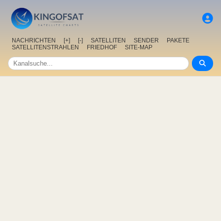
NACHRICHTEN
[+]
[-]
SATELLITEN
SENDER
PAKETE
SATELLITENSTRAHLEN
FRIEDHOF
SITE-MAP