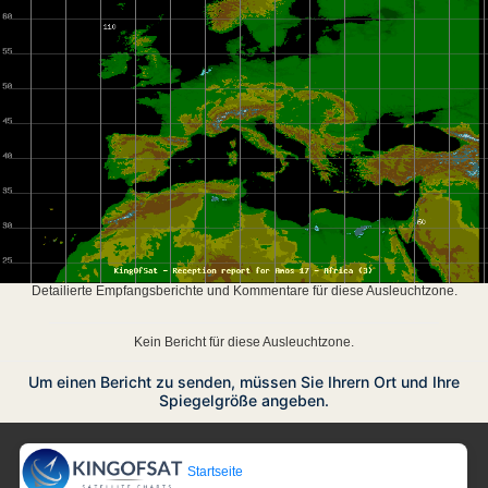
Detailierte Empfangsberichte und Kommentare für diese Ausleuchtzone.
Kein Bericht für diese Ausleuchtzone.
Um einen Bericht zu senden, müssen Sie Ihrern Ort und Ihre
Spiegelgröße angeben.
Startseite