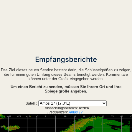
Empfangsberichte
Das Ziel dieses neuen Service besteht darin, die Schüsselgrößen zu zeigen,
die für einen guten Emfang dieses Beams benötigt werden. Kommentare
können unter der Grafik eingegeben werden.
Um einen Bericht zu senden, müssen Sie Ihrern Ort und Ihre
Spiegelgröße angeben.
Satellit
Abdeckungsbereich:
Africa
Frequenzen:
Amos 17