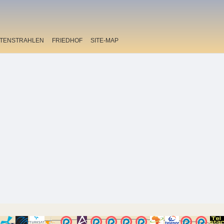
ITENSTRAHLEN
FRIEDHOF
SITE-MAP