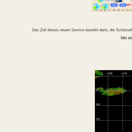
Das Ziel dieses neuen Service besteht darin, die Schüss
Um ei