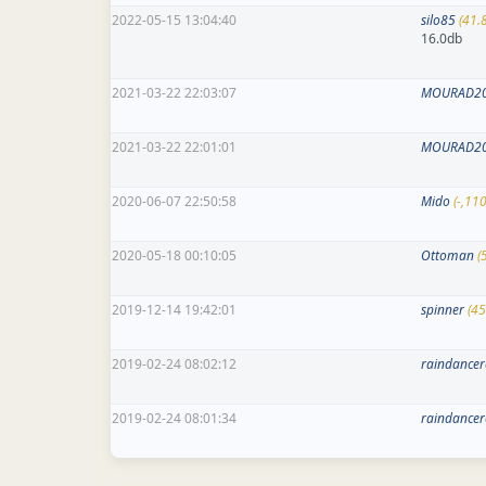
2022-05-15 13:04:40
silo85
(41.
16.0db
2021-03-22 22:03:07
MOURAD2
2021-03-22 22:01:01
MOURAD2
2020-06-07 22:50:58
Mido
(-,11
2020-05-18 00:10:05
Ottoman
(
2019-12-14 19:42:01
spinner
(45
2019-02-24 08:02:12
raindance
2019-02-24 08:01:34
raindance