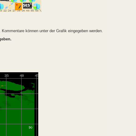
n. Kommentare können unter der Grafik eingegeben werden.
geben.