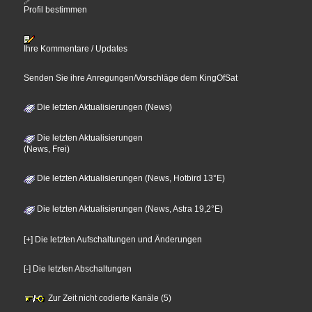
Profil bestimmen
Ihre Kommentare / Updates
Senden Sie ihre Anregungen/Vorschläge dem KingOfSat
Die letzten Aktualisierungen (News)
Die letzten Aktualisierungen
(News, Frei)
Die letzten Aktualisierungen (News, Hotbird 13°E)
Die letzten Aktualisierungen (News, Astra 19,2°E)
[+] Die letzten Aufschaltungen und Änderungen
[-] Die letzten Abschaltungen
Zur Zeit nicht codierte Kanäle (5)