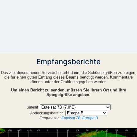
Empfangsberichte
Das Ziel dieses neuen Service besteht darin, die Schüsselgrößen zu zeigen,
die für einen guten Emfang dieses Beams benötigt werden. Kommentare
können unter der Grafik eingegeben werden.
Um einen Bericht zu senden, müssen Sie Ihrern Ort und Ihre
Spiegelgröße angeben.
Satellit
Abdeckungsbereich
Frequenzen:
Eutelsat 7B
Europe B