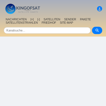
NACHRICHTEN
[+]
[-]
SATELLITEN
SENDER
PAKETE
SATELLITENSTRAHLEN
FRIEDHOF
SITE-MAP