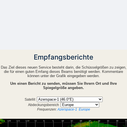
Empfangsberichte
Das Ziel dieses neuen Service besteht darin, die Schüsselgrößen zu zeigen,
die für einen guten Emfang dieses Beams benötigt werden. Kommentare
können unter der Grafik eingegeben werden.
Um einen Bericht zu senden, müssen Sie Ihrern Ort und Ihre
Spiegelgröße angeben.
Satellit
Abdeckungsbereich
Frequenzen:
Azerspace-1
Europe