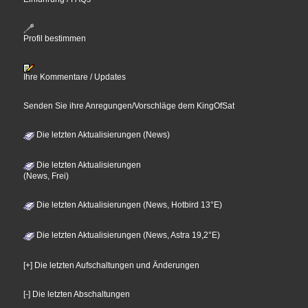
Profil bestimmen
Ihre Kommentare / Updates
Senden Sie ihre Anregungen/Vorschläge dem KingOfSat
Die letzten Aktualisierungen (News)
Die letzten Aktualisierungen
(News, Frei)
Die letzten Aktualisierungen (News, Hotbird 13°E)
Die letzten Aktualisierungen (News, Astra 19,2°E)
[+] Die letzten Aufschaltungen und Änderungen
[-] Die letzten Abschaltungen