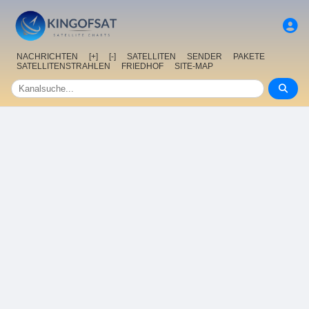
NACHRICHTEN
[+]
[-]
SATELLITEN
SENDER
PAKETE
SATELLITENSTRAHLEN
FRIEDHOF
SITE-MAP